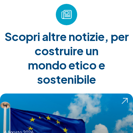
Scopri altre notizie, per
costruire un
mondo etico e
sostenibile
6 Agosto 2026