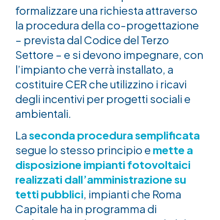
formalizzare una richiesta attraverso
la procedura della co-progettazione
– prevista dal Codice del Terzo
Settore – e si devono impegnare, con
l’impianto che verrà installato, a
costituire CER che utilizzino i ricavi
degli incentivi per progetti sociali e
ambientali.
La
seconda procedura semplificata
segue lo stesso principio e
mette a
disposizione impianti fotovoltaici
realizzati dall’amministrazione su
tetti pubblici
, impianti che Roma
Capitale ha in programma di