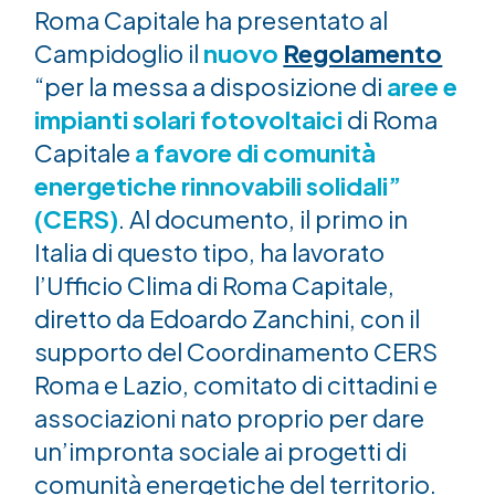
Roma Capitale ha presentato al
Campidoglio il
nuovo
Regolamento
“per la messa a disposizione di
aree e
impianti solari fotovoltaici
di Roma
Capitale
a favore di comunità
energetiche rinnovabili solidali”
(CERS)
. Al documento, il primo in
Italia di questo tipo, ha lavorato
l’Ufficio Clima di Roma Capitale,
diretto da Edoardo Zanchini, con il
supporto del Coordinamento CERS
Roma e Lazio, comitato di cittadini e
associazioni nato proprio per dare
un’impronta sociale ai progetti di
comunità energetiche del territorio.