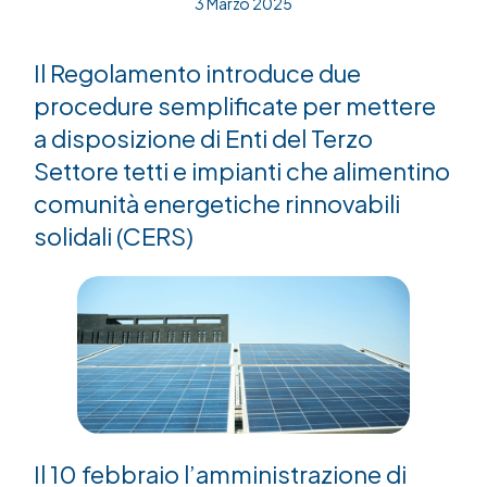
3 Marzo 2025
Il Regolamento introduce due
procedure semplificate per mettere
a disposizione di Enti del Terzo
Settore tetti e impianti che alimentino
comunità energetiche rinnovabili
solidali (CERS)
Il 10 febbraio l’amministrazione di