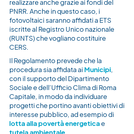
realizzare anche grazie ai fondi del
PNRR. Anche in questo caso, i
fotovoltaici saranno affidati a ETS
iscritte al Registro Unico nazionale
(RUNTS) che vogliano costituire
CERS.
Il Regolamento prevede che la
procedura sia affidata ai
Municipi
,
con il supporto del Dipartimento
Sociale e dell’Ufficio Clima di Roma
Capitale, in modo da individuare
progetti che portino avanti obiettivi di
interesse pubblico, ad esempio di
lotta alla povertà energetica
e
tutela ambientale
.