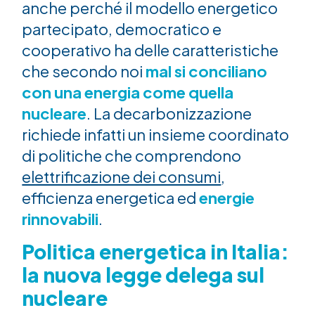
anche perché il modello energetico
partecipato, democratico e
cooperativo ha delle caratteristiche
che secondo noi
mal si conciliano
con una energia come quella
nucleare
. La decarbonizzazione
richiede infatti un insieme coordinato
di politiche che comprendono
elettrificazione dei consumi
,
efficienza energetica ed
energie
rinnovabili
.
Politica energetica in Italia:
la nuova legge delega sul
nucleare