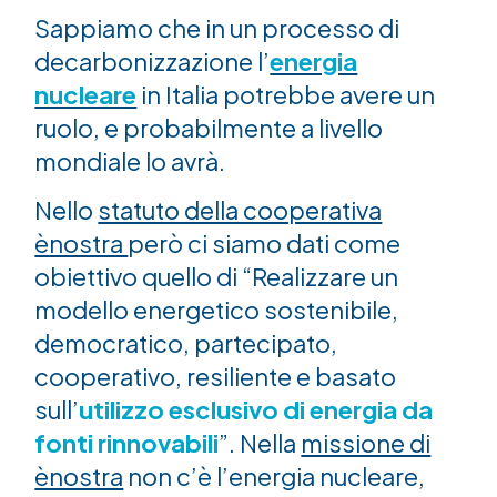
Sappiamo che in un processo di
decarbonizzazione l’
energia
nucleare
in Italia potrebbe avere un
ruolo, e probabilmente a livello
mondiale lo avrà.
Nello
statuto della cooperativa
ènostra
però ci siamo dati come
obiettivo quello di “Realizzare un
modello energetico sostenibile,
democratico, partecipato,
cooperativo, resiliente e basato
sull’
utilizzo esclusivo di energia da
fonti rinnovabili
”. Nella
missione di
ènostra
non c’è l’energia nucleare,