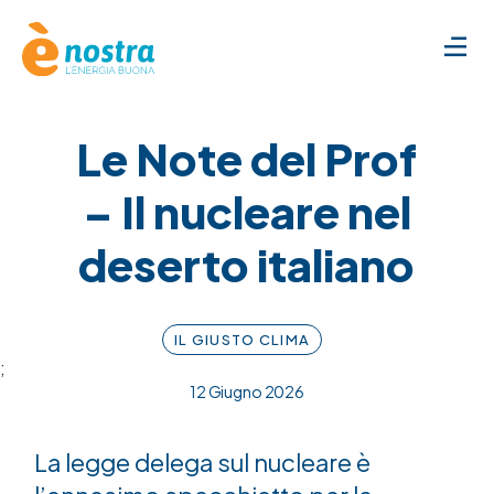
Le Note del Prof
– Il nucleare nel
deserto italiano
IL GIUSTO CLIMA
;
12 Giugno 2026
La legge delega sul nucleare è