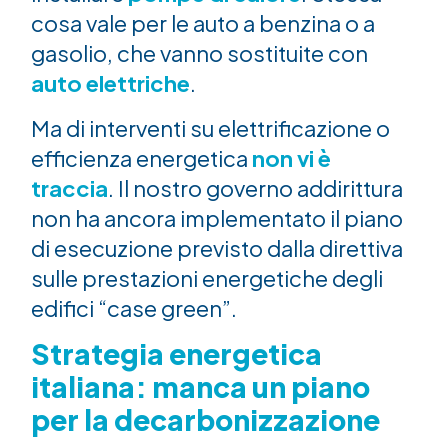
cosa vale per le auto a benzina o a
gasolio, che vanno sostituite con
auto elettriche
.
Ma di interventi su elettrificazione o
efficienza energetica
non vi è
traccia
. Il nostro governo addirittura
non ha ancora implementato il piano
di esecuzione previsto dalla direttiva
sulle prestazioni energetiche degli
edifici “case green”.
Strategia energetica
italiana: manca un piano
per la decarbonizzazione