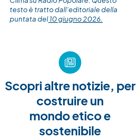
testo è tratto dall’editoriale della
puntata del
10 giugno 2026.
Scopri altre notizie, per
costruire un
mondo etico e
sostenibile