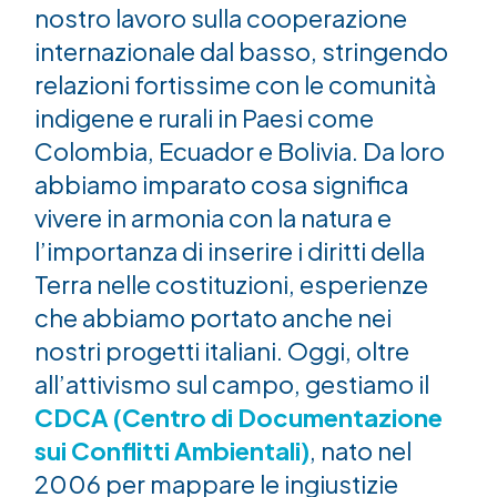
nostro lavoro sulla cooperazione
internazionale dal basso, stringendo
relazioni fortissime con le comunità
indigene e rurali in Paesi come
Colombia, Ecuador e Bolivia. Da loro
abbiamo imparato cosa significa
vivere in armonia con la natura e
l’importanza di inserire i diritti della
Terra nelle costituzioni, esperienze
che abbiamo portato anche nei
nostri progetti italiani. Oggi, oltre
all’attivismo sul campo, gestiamo il
CDCA (Centro di Documentazione
sui Conflitti Ambientali)
, nato nel
2006 per mappare le ingiustizie