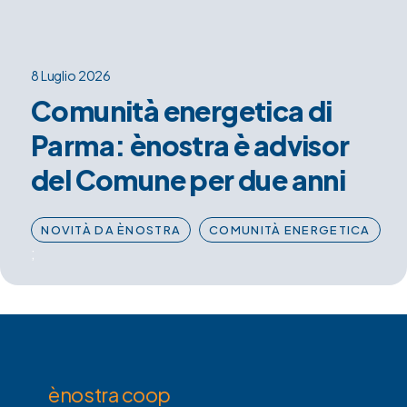
8 Luglio 2026
Comunità energetica di
Parma: ènostra è advisor
del Comune per due anni
NOVITÀ DA ÈNOSTRA
COMUNITÀ ENERGETICA
;
ènostra coop