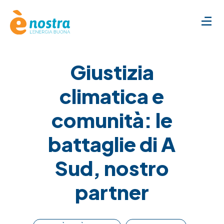
Giustizia
climatica e
comunità: le
battaglie di A
Sud, nostro
partner