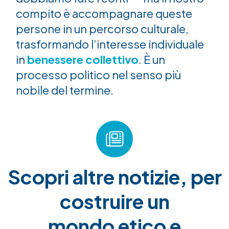
compito è accompagnare queste
persone in un percorso culturale,
trasformando l’interesse individuale
in
benessere collettivo
. È un
processo politico nel senso più
nobile del termine.
Scopri altre notizie, per
costruire un
mondo etico e