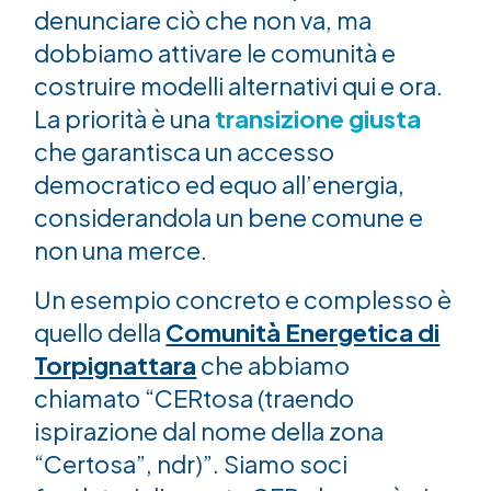
denunciare ciò che non va, ma
dobbiamo attivare le comunità e
costruire modelli alternativi qui e ora.
La priorità è una
transizione giusta
che garantisca un accesso
democratico ed equo all’energia,
considerandola un bene comune e
non una merce.
Un esempio concreto e complesso è
quello della
Comunità Energetica di
Torpignattara
che abbiamo
chiamato “CERtosa (traendo
ispirazione dal nome della zona
“Certosa”, ndr)”. Siamo soci