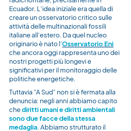
Ecuador. L’idea iniziale era quella di
creare un osservatorio critico sulle
attività delle multinazionali fossili
italiane all’estero. Da quel nucleo
originario è nato l’
Osservatorio Eni
che ancora oggi rappresenta uno dei
nostri progetti più longevi e
significativi per il monitoraggio delle
politiche energetiche.
Tuttavia “A Sud” non si è fermata alla
denuncia: negli anni abbiamo capito
che
diritti umani e diritti ambientali
sono due facce della stessa
medaglia
. Abbiamo strutturato il