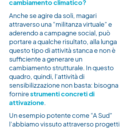
cambiamento climatico?
Anche se agire da soli, magari
attraverso una “militanza virtuale” e
aderendo a campagne social, può
portare a qualche risultato, alla lunga
questo tipo di attività stanca e non è
sufficiente a generare un
cambiamento strutturale. In questo
quadro, quindi, l’attività di
sensibilizzazione non basta: bisogna
fornire
strumenti concreti di
attivazione
.
Un esempio potente come “A Sud”
l’abbiamo vissuto attraverso progetti