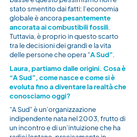
stato smentito dai fatti: l’economia
globale è ancora
pesantemente
ancorata ai combustibili fossili
.
Tuttavia, è proprio in questo scarto
tra le decisioni dei grandi e la vita
delle persone che opera “
A Sud”
.
Laura, partiamo dalle origini. Cosa è
“A Sud”, come nasce e come si è
evoluta fino a diventare la realtà che
conosciamo oggi?
“A Sud” è un’organizzazione
indipendente nata nel 2003, frutto di
un incontro e di un’intuizione che ha
radici lontane, precisamente in