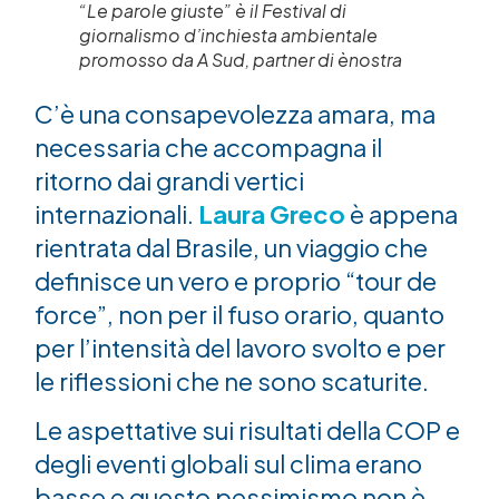
“Le parole giuste” è il Festival di
giornalismo d’inchiesta ambientale
promosso da A Sud, partner di ènostra
C’è una consapevolezza amara, ma
necessaria che accompagna il
ritorno dai grandi vertici
internazionali.
Laura Greco
è appena
rientrata dal Brasile, un viaggio che
definisce un vero e proprio “tour de
force”, non per il fuso orario, quanto
per l’intensità del lavoro svolto e per
le riflessioni che ne sono scaturite.
Le aspettative sui risultati della COP e
degli eventi globali sul clima erano
basse e questo pessimismo non è