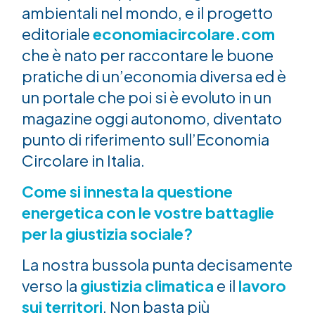
ambientali nel mondo, e il progetto
editoriale
economiacircolare.com
che è nato per raccontare le buone
pratiche di un’economia diversa ed è
un portale che poi si è evoluto in un
magazine oggi autonomo, diventato
punto di riferimento sull’Economia
Circolare in Italia.
Come si innesta la questione
energetica con le vostre battaglie
per la giustizia sociale?
La nostra bussola punta decisamente
verso la
giustizia climatica
e il
lavoro
sui territori
. Non basta più