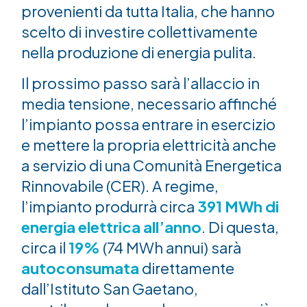
provenienti da tutta Italia, che hanno
scelto di investire collettivamente
nella produzione di energia pulita.
Il prossimo passo sarà l’allaccio in
media tensione, necessario affinché
l’impianto possa entrare in esercizio
e mettere la propria elettricità anche
a servizio di una Comunità Energetica
Rinnovabile (CER). A regime,
l’impianto produrrà circa
391 MWh di
energia elettrica all’anno
. Di questa,
circa il
19%
(74 MWh annui) sarà
autoconsumata
direttamente
dall’Istituto San Gaetano,