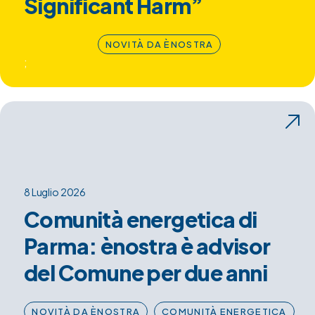
Significant Harm”
NOVITÀ DA ÈNOSTRA
;
8 Luglio 2026
Comunità energetica di
Parma: ènostra è advisor
del Comune per due anni
NOVITÀ DA ÈNOSTRA
COMUNITÀ ENERGETICA