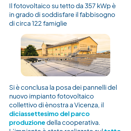
Il fotovoltaico su tetto da 357 kWp è
in grado di soddisfare il fabbisogno
di circa 122 famiglie
Si è conclusa la posa dei pannelli del
nuovo impianto fotovoltaico
collettivo di ènostra a Vicenza, il
diciassettesimo del parco
produzione
della cooperativa.