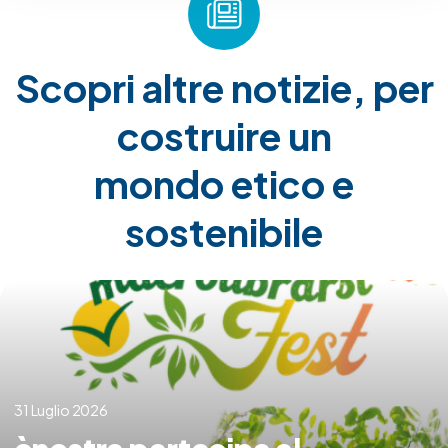
Scopri altre notizie, per
costruire un
mondo etico e
sostenibile
31 Luglio 2026