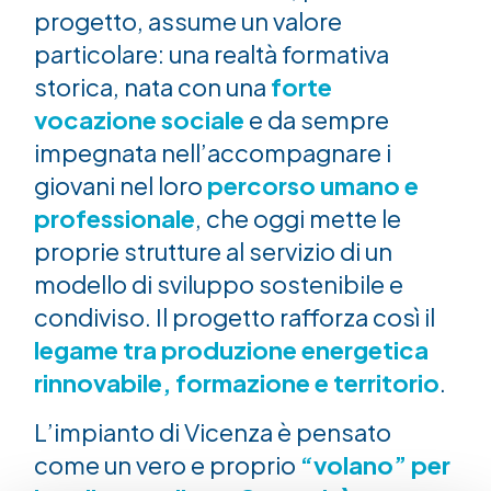
progetto, assume un valore
particolare: una realtà formativa
storica, nata con una
forte
vocazione sociale
e da sempre
impegnata nell’accompagnare i
giovani nel loro
percorso umano e
professionale
, che oggi mette le
proprie strutture al servizio di un
modello di sviluppo sostenibile e
condiviso. Il progetto rafforza così il
legame tra produzione energetica
rinnovabile, formazione e territorio
.
L’impianto di Vicenza è pensato
come un vero e proprio
“volano” per