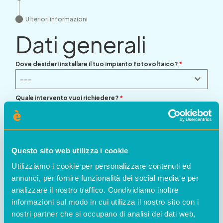
Ulteriori informazioni
Dati generali
Dove desideri installare il tuo impianto fotovoltaico?
*
---
Quale intervento vuoi richiedere?
*
---
Questo sito web utilizza i cookie
Utilizziamo i cookie per personalizzare contenuti ed
annunci, per fornire funzionalità dei social media e per
analizzare il nostro traffico. Condividiamo inoltre
informazioni sul modo in cui utilizza il nostro sito con i
nostri partner che si occupano di analisi dei dati web,