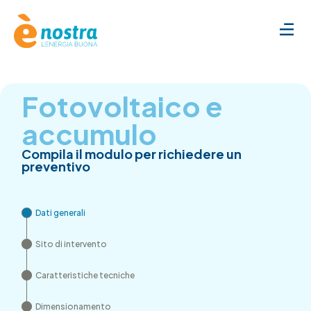
Fotovoltaico e
accumulo
Compila il modulo per richiedere un
preventivo
Dati generali
Sito di intervento
Caratteristiche tecniche
Dimensionamento