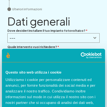
Ulteriori informazioni
Dati generali
Dove desideri installare il tuo impianto fotovoltaico?
*
---
Quale intervento vuoi richiedere?
*
---
Questo sito web utilizza i cookie
Utilizziamo i cookie per personalizzare contenuti ed
annunci, per fornire funzionalità dei social media e per
analizzare il nostro traffico. Condividiamo inoltre
informazioni sul modo in cui utilizza il nostro sito con i
nostri partner che si occupano di analisi dei dati web,