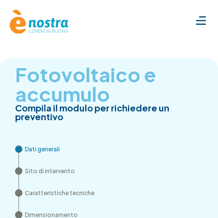
Fotovoltaico e
accumulo
Compila il modulo per richiedere un
preventivo
Dati generali
Sito di intervento
Caratteristiche tecniche
Dimensionamento