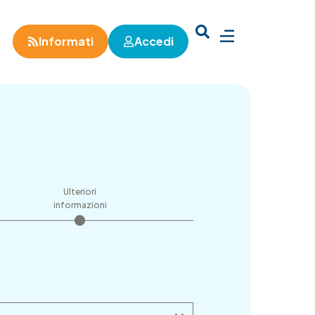
Informati
Accedi
Ulteriori
informazioni