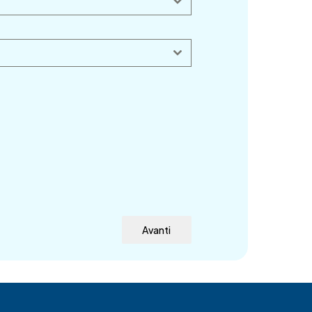
Avanti