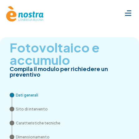
Fotovoltaico e
accumulo
Compila il modulo per richiedere un
preventivo
Dati generali
Sito di intervento
Caratteristiche tecniche
Dimensionamento