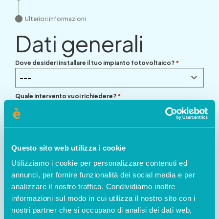
Ulteriori informazioni
Dati generali
Dove desideri installare il tuo impianto fotovoltaico?
*
---
Quale intervento vuoi richiedere?
*
---
Questo sito web utilizza i cookie
Utilizziamo i cookie per personalizzare contenuti ed
annunci, per fornire funzionalità dei social media e per
analizzare il nostro traffico. Condividiamo inoltre
informazioni sul modo in cui utilizza il nostro sito con i
nostri partner che si occupano di analisi dei dati web,