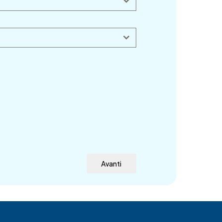
Avanti