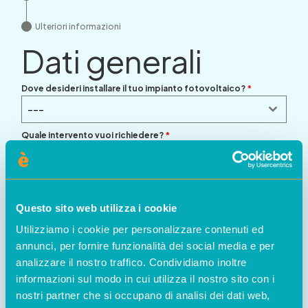
Ulteriori informazioni
Dati generali
Dove desideri installare il tuo impianto fotovoltaico?
*
---
Quale intervento vuoi richiedere?
*
---
Questo sito web utilizza i cookie
Utilizziamo i cookie per personalizzare contenuti ed
annunci, per fornire funzionalità dei social media e per
analizzare il nostro traffico. Condividiamo inoltre
informazioni sul modo in cui utilizza il nostro sito con i
nostri partner che si occupano di analisi dei dati web,