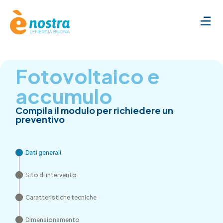
Fotovoltaico e
accumulo
Compila il modulo per richiedere un
preventivo
Dati generali
Sito di intervento
Caratteristiche tecniche
Dimensionamento