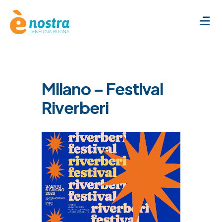
Milano – Festival
Riverberi