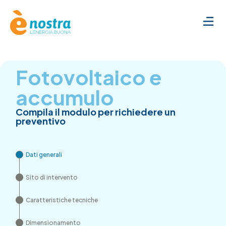
Fotovoltaico e
accumulo
Compila il modulo per richiedere un
preventivo
Dati generali
Sito di intervento
Caratteristiche tecniche
Dimensionamento