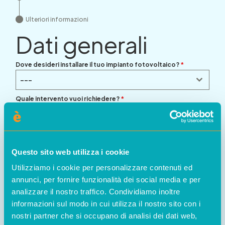
Ulteriori informazioni
Dati generali
Dove desideri installare il tuo impianto fotovoltaico?
*
---
Quale intervento vuoi richiedere?
*
---
Questo sito web utilizza i cookie
Utilizziamo i cookie per personalizzare contenuti ed
annunci, per fornire funzionalità dei social media e per
analizzare il nostro traffico. Condividiamo inoltre
informazioni sul modo in cui utilizza il nostro sito con i
nostri partner che si occupano di analisi dei dati web,